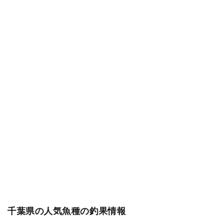
千葉県の人気魚種の釣果情報