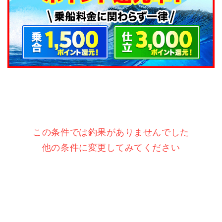
この条件では釣果がありませんでした
他の条件に変更してみてください