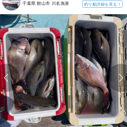
千葉県 館山市 川名漁港
釣り船詳細を見る