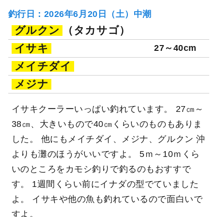
釣行日：2026年6月20日（土）中潮
グルクン
（タカサゴ）
イサキ
27～40cm
メイチダイ
メジナ
イサキクーラーいっぱい釣れています。 27㎝～
38㎝、大きいもので40㎝くらいのものもありま
した。 他にもメイチダイ、メジナ、グルクン 沖
よりも灘のほうがいいですよ。 5ｍ～10ｍくら
いのところをカモシ釣りで釣るのもおすすで
す。 1週間くらい前にイナダの型でていました
よ。 イサキや他の魚も釣れているので面白いで
すよ。