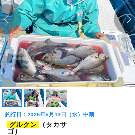
釣行日：2026年5月13日（水）中潮
グルクン
（タカサ
ゴ）