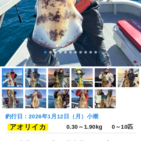
釣行日：2026年1月12日（月）小潮
アオリイカ
0.30～1.90kg
0～10匹