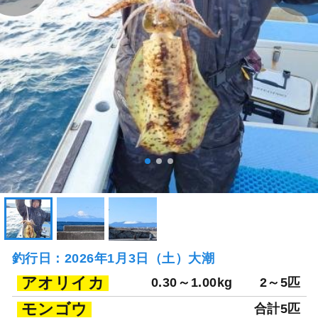
釣行日：2026年1月3日（土）大潮
アオリイカ
0.30～1.00kg
2～5匹
モンゴウ
合計5匹