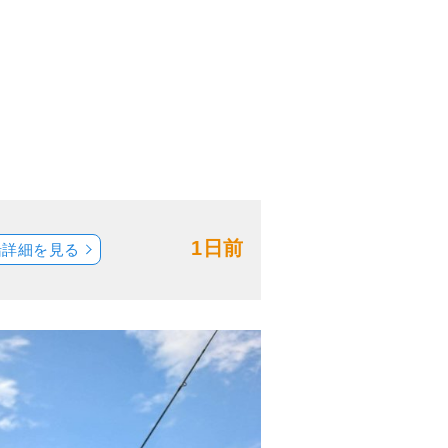
1日前
船詳細を見る