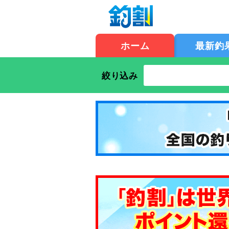
ホーム
最新釣
絞り込み