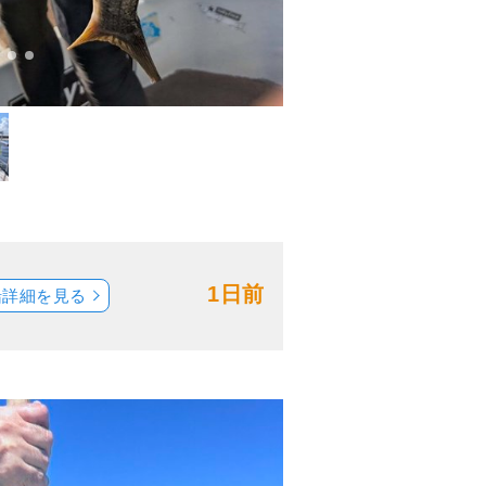
1日前
船詳細を見る