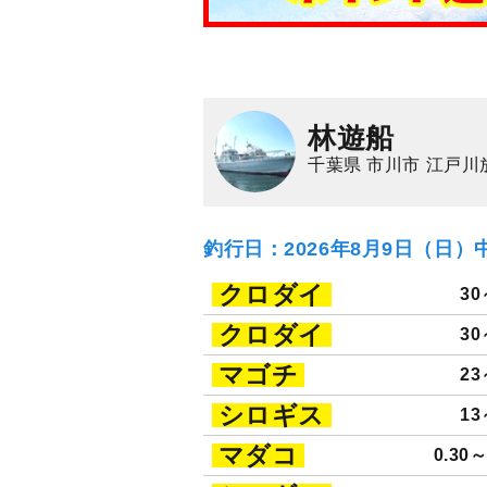
林遊船
千葉県 市川市 江戸川
釣行日：2026年8月9日（日）
クロダイ
30
クロダイ
30
マゴチ
23
シロギス
13
マダコ
0.30～