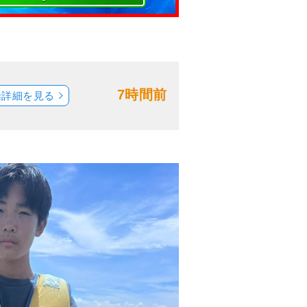
7時間前
船詳細を見る