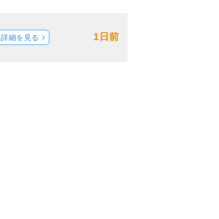
1日前
船詳細を見る