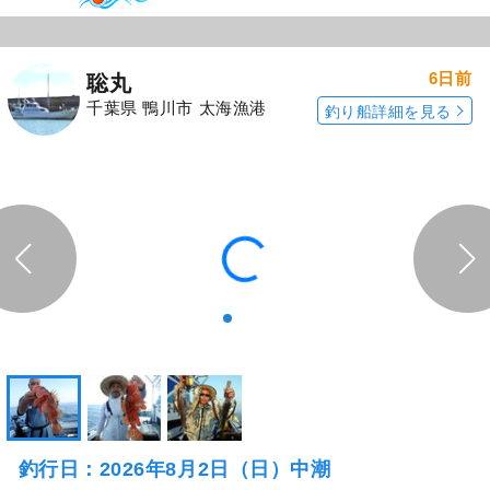
6日前
聡丸
千葉県 鴨川市 太海漁港
釣り船詳細を見る
釣行日：2026年8月2日（日）中潮