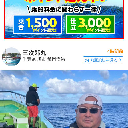
4時間前
三次郎丸
千葉県 旭市 飯岡漁港
釣り船詳細を見る