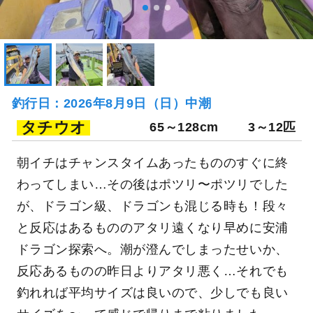
釣行日：2026年8月9日（日）中潮
タチウオ
65～128cm
3～12匹
朝イチはチャンスタイムあったもののすぐに終
わってしまい…その後はポツリ〜ポツリでした
が、ドラゴン級、ドラゴンも混じる時も！段々
と反応はあるもののアタリ遠くなり早めに安浦
ドラゴン探索へ。潮が澄んでしまったせいか、
反応あるものの昨日よりアタリ悪く…それでも
釣れれば平均サイズは良いので、少しでも良い