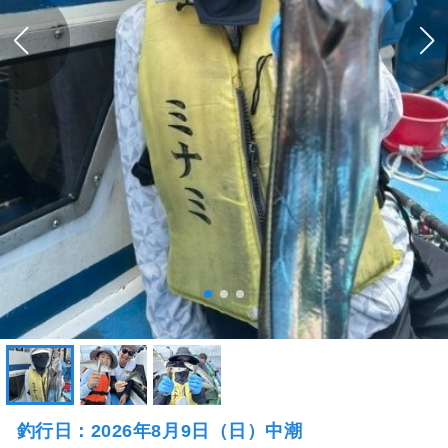
釣行日：2026年8月9日（日）中潮