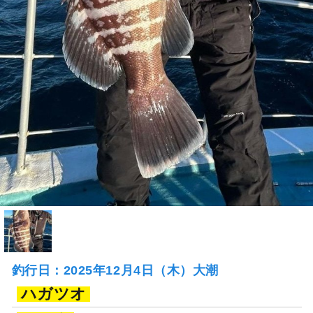
釣行日：2025年12月4日（木）大潮
ハガツオ