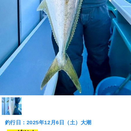
釣行日：2025年12月6日（土）大潮