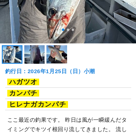
釣行日：2026年1月25日（日）小潮
ハガツオ
カンパチ
ヒレナガカンパチ
ここ最近の釣果です。 昨日は風が一瞬緩んだタ
イミングでキツイ根回り流してきました。 流し