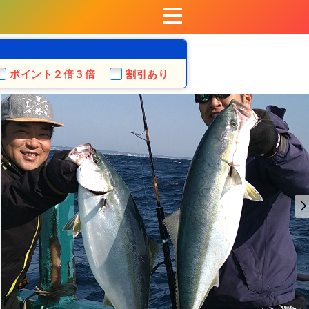
ポイント
２倍３倍
割引あり