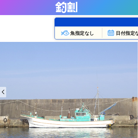
魚指定なし
日付指定