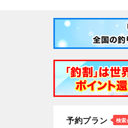
予約プラン
検索