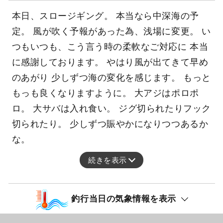
本日、スロージギング。 本当なら中深海の予
定。 風が吹く予報があった為、浅場に変更。 い
つもいつも、こう言う時の柔軟なご対応に 本当
に感謝しております。 やはり風が出てきて早め
のあがり 少しずつ海の変化を感じます。 もっと
もっも良くなりますように。 大アジはポロポ
ロ。 大サバは入れ食い。 ジグ切られたりフック
切られたり。 少しずつ賑やかになりつつあるか
な。
続きを表示
釣行当日の気象情報を表示