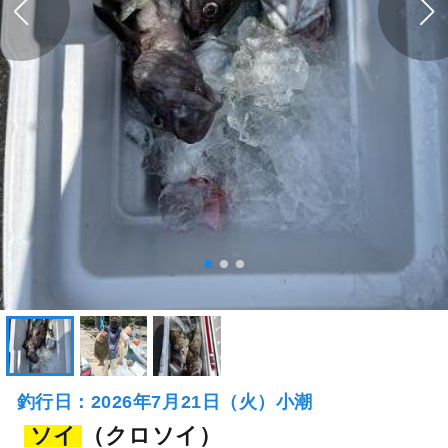
釣行日：2026年7月21日（火）小潮
ソイ
（クロソイ）