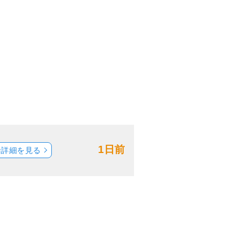
1日前
船詳細を見る