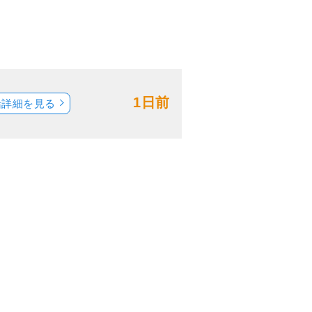
1日前
船詳細を見る