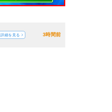
3時間前
船詳細を見る