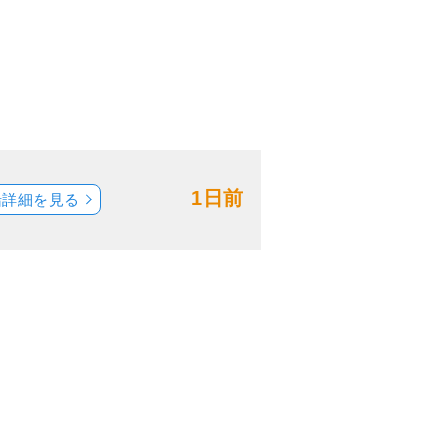
1日前
船詳細を見る