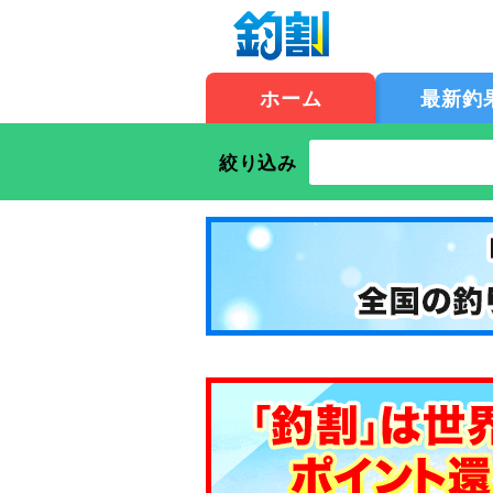
ホーム
最新釣
絞り込み