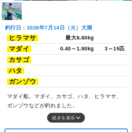
釣行日：2026年7月14日（火）大潮
ヒラマサ
最大6.60kg
マダイ
0.40～1.90kg
3～15匹
カサゴ
ハタ
ガンゾウ
マダイ船。マダイ、カサゴ、ハタ、ヒラマサ、
ガンゾウなどが釣れました。
続きを表示