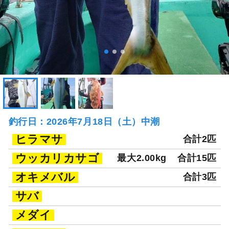
釣行日：2026年7月18日（土）中潮
ヒラマサ
合計2匹
ウッカリカサゴ
最大2.00kg
合計15匹
オキメバル
合計3匹
サバ
メダイ