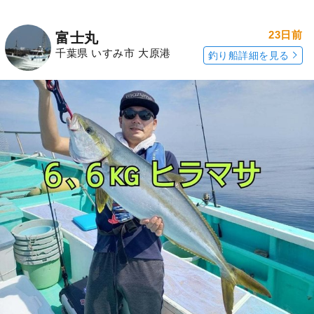
23日前
富士丸
千葉県 いすみ市 大原港
釣り船詳細を見る