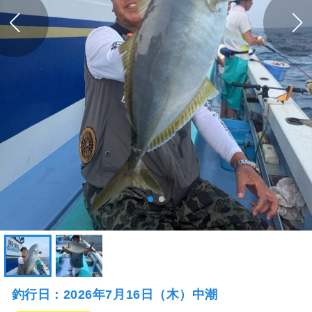
釣行日：2026年7月16日（木）中潮