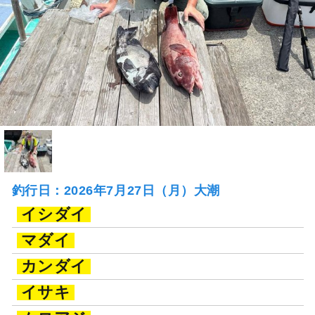
釣行日：2026年7月27日（月）大潮
イシダイ
マダイ
カンダイ
イサキ