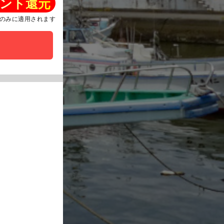
ント還元
のみに適用されます