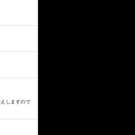
伝えしますので