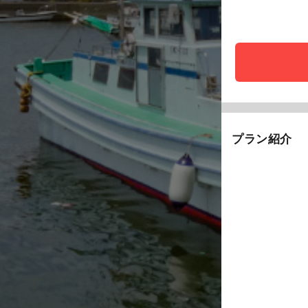
プラン紹介