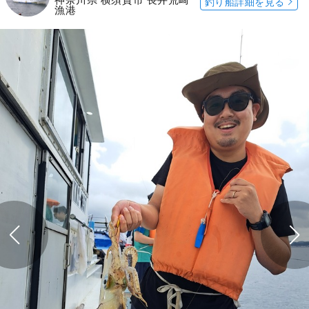
釣り船詳細を見る
漁港