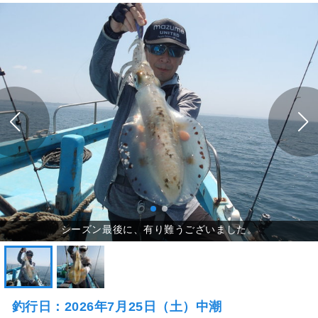
釣行日：2026年7月25日（土）中潮