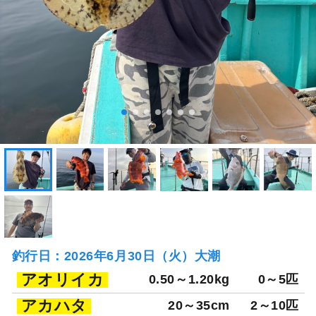
釣行日：2026年6月30日（火）大潮
アオリイカ
0.50～1.20kg
0～5匹
アカハタ
20～35cm
2～10匹