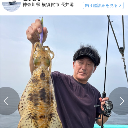
神奈川県 横須賀市 長井港
釣り船詳細を見る