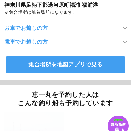
神奈川県足柄下郡湯河原町福浦 福浦港
集合場所は船着場前になります。
お車でお越しの方
電車でお越しの方
集合場所を地図アプリで見る
恵一丸を予約した人は
こんな釣り船も予約しています