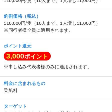
110,000円/隻（10人まで、1人増し11,000円）
釣割価格（税込）
110,000円/隻（10人まで、1人増し11,000円）
※同行者様全員に適用されます。
ポイント還元
3,000
ポイント
※申し込み代表者様のみに適用されます。
料金に含まれるもの
乗船料
ターゲット