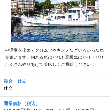
中深場を攻めてクロムツやキンメなどいろいろな魚
を狙います。釣れる魚はどれも高級魚ばかり！ぜひ
たくさん釣りあげて美味しくご賞味ください！
乗合・仕立
仕立
通常価格（税込）