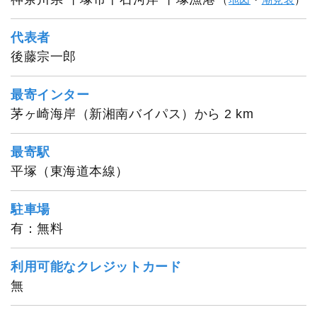
代表者
後藤宗一郎
最寄インター
茅ヶ崎海岸（新湘南バイパス）から 2 km
最寄駅
平塚（東海道本線）
豊漁丸
駐車場
有：無料
利用可能なクレジットカード
無