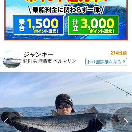
234日前
ジャンキー
静岡県 湖西市 ベルマリン
釣り船詳細を見る