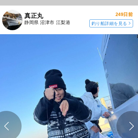
249日前
真正丸
静岡県 沼津市 江梨港
釣り船詳細を見る