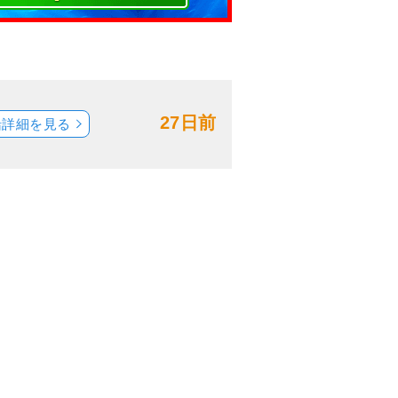
27日前
船詳細を見る