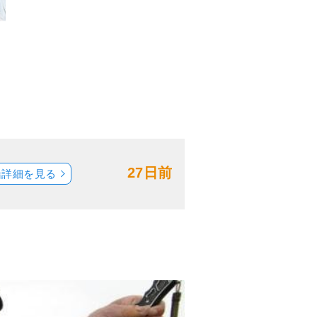
27日前
船詳細を見る