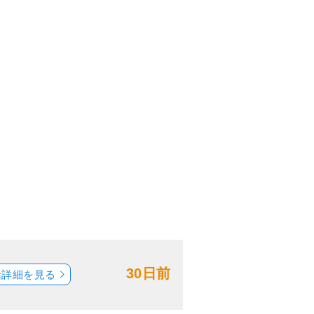
30日前
船詳細を見る