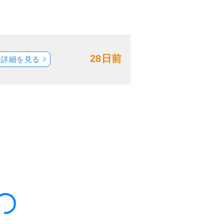
28日前
船詳細を見る