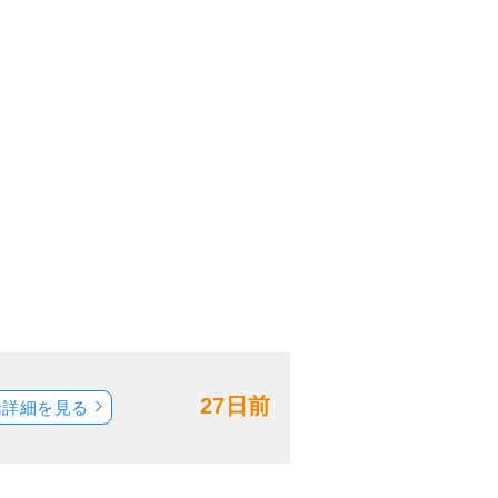
27日前
船詳細を見る