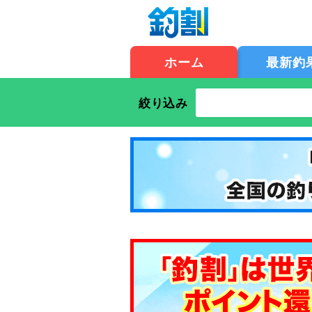
ホーム
最新釣
絞り込み