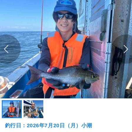
釣行日：2026年7月20日（月）小潮