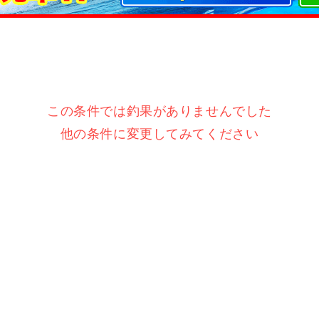
この条件では釣果がありませんでした
他の条件に変更してみてください