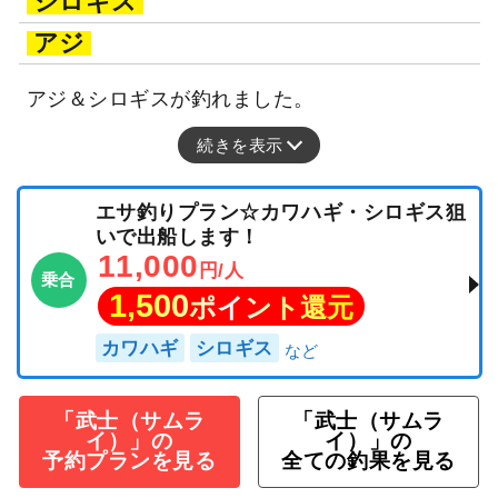
釣行日：2026年6月20日（土）中潮