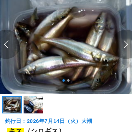
釣行日：2026年7月14日（火）大潮
キス
（シロギス）