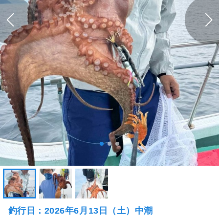
釣行日：2026年6月13日（土）中潮