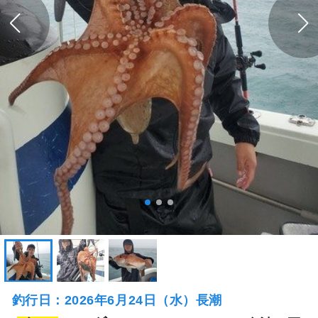
釣行日：2026年6月24日（水）長潮