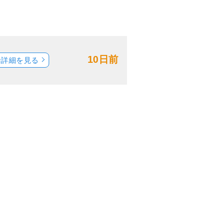
10日前
船詳細を見る