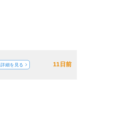
11日前
船詳細を見る