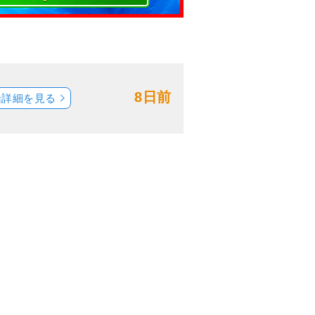
8日前
船詳細を見る