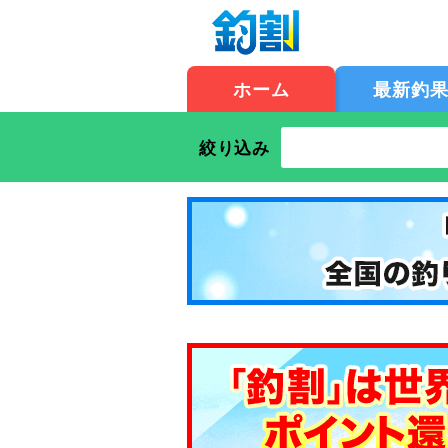
ホーム
最新釣
絞り込み