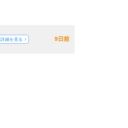
9日前
船詳細を見る