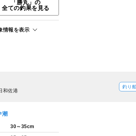
「勝丸」の
ト還元
全ての釣果を見る
サキ
象情報を表示
釣り
日和佐港
中潮
）
30～35cm