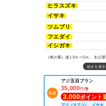
ヒラスズキ
イサキ
ツムブリ
フエダイ
イシガキ
（南の風）波1.5ｍ⇒2ｍ。 太公望
続きを表示