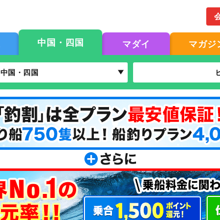
中国・四国
果
マダイ
マガジ
中国・四国