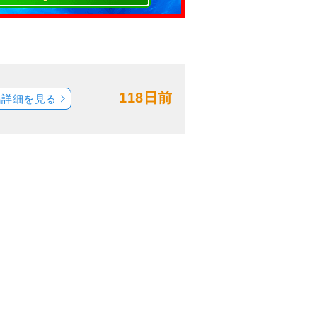
118日前
船詳細を見る