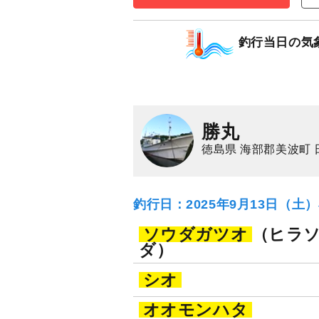
35,000
円/隻
仕立
3,000
ポイン
釣行当日の気
アジ（マアジ）
イ
勝丸
徳島県 海部郡美波町 
釣行日：2025年9月13日（土
ソウダガツオ
（ヒラ
ダ）
シオ
オオモンハタ