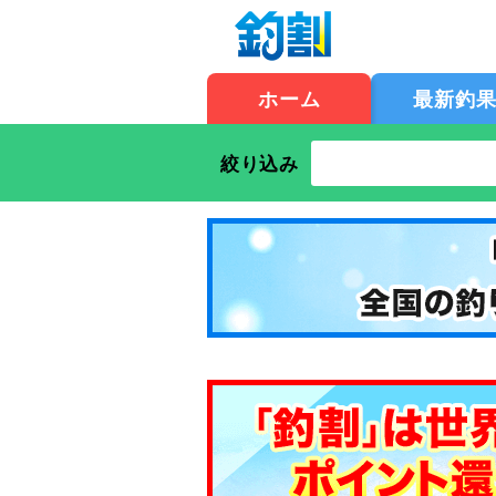
ホーム
最新釣
絞り込み