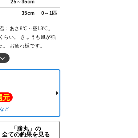
25～35cm
35cm
0～1匹
気温：あさ8℃～昼18℃。
尾くらい。 きょうも風が強
た。 お疲れ様です。
「勝丸」の
全ての釣果を見る