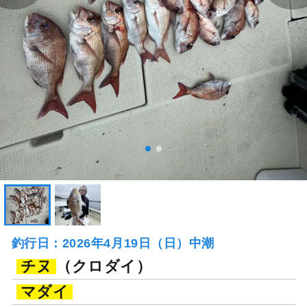
釣行日：2026年4月19日（日）中潮
チヌ
（クロダイ）
マダイ