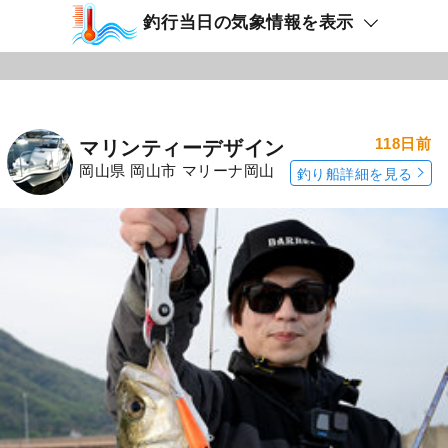
釣行当日の気象情報を表示
118日前
マリンティーデザイン
岡山県 岡山市 マリーナ岡山
釣り船詳細を見る