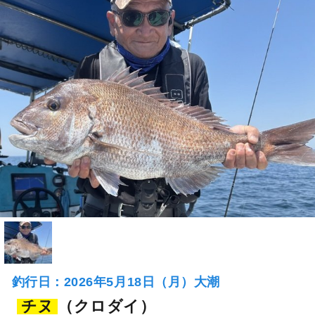
釣行日：2026年5月18日（月）大潮
チヌ
（クロダイ）