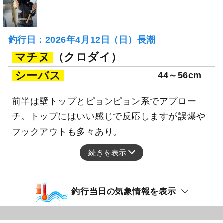
釣行日：2026年4月12日（日）長潮
マチヌ
（クロダイ）
シーバス
44～56cm
前半は壁トップとピョンピョン系でアプロー
チ。トップにはいい感じで反応しますが誤爆や
フックアウトも多々あり。
続きを表示
釣行当日の気象情報を表示