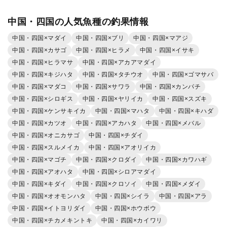
中国・四国の人気魚種の釣果情報
中国・四国×マダイ
中国・四国×ブリ
中国・四国×マアジ
中国・四国×カサゴ
中国・四国×ヒラメ
中国・四国×イサキ
中国・四国×ヒラマサ
中国・四国×アカアマダイ
中国・四国×キジハタ
中国・四国×タチウオ
中国・四国×ゴマサバ
中国・四国×マダコ
中国・四国×サワラ
中国・四国×カンパチ
中国・四国×シロギス
中国・四国×ヤリイカ
中国・四国×スズキ
中国・四国×ケンサキイカ
中国・四国×マハタ
中国・四国×キハダ
中国・四国×カツオ
中国・四国×アカハタ
中国・四国×メバル
中国・四国×オニカサゴ
中国・四国×チダイ
中国・四国×スルメイカ
中国・四国×アオリイカ
中国・四国×マゴチ
中国・四国×クロダイ
中国・四国×カワハギ
中国・四国×アオハタ
中国・四国×シロアマダイ
中国・四国×キダイ
中国・四国×クロソイ
中国・四国×メダイ
中国・四国×オオモンハタ
中国・四国×シイラ
中国・四国×アラ
中国・四国×イトヨリダイ
中国・四国×ホウボウ
中国・四国×チカメキントキ
中国・四国×カイワリ