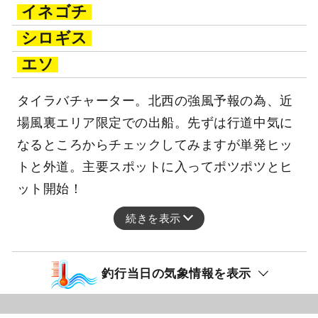
イネゴチ
シロギス
エソ
タイラバチャーター。北西の強風予報の為、近
場風裏エリア限定での出船。先ずは行道中気に
なるところからチェックしてみますが単発ヒッ
トと外道。主要スポットに入ってポツポツとヒ
ット開始！
続きを表示
釣行当日の気象情報を表示