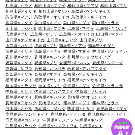
兵庫県×ヒラメ
和歌山県×マダイ
和歌山県×マアジ
和歌山県×ブリ
和歌山県×イサキ
和歌山県×マサバ
鳥取県×ケンサキイカ
鳥取県×マアジ
鳥取県×アオリイカ
鳥取県×スルメイカ
鳥取県×マダイ
岡山県×スズキ
岡山県×マダイ
岡山県×ヒラメ
岡山県×キジハタ
岡山県×マゴチ
広島県×マダイ
広島県×キジハタ
広島県×ブリ
広島県×サワラ
広島県×アオリイカ
山口県×マダイ
山口県×ケンサキイカ
山口県×キジハタ
山口県×ブリ
山口県×カサゴ
徳島県×ブリ
徳島県×マアジ
徳島県×チダイ
徳島県×イサキ
徳島県×キダイ
香川県×マダイ
香川県×アオリイカ
香川県×マゴチ
香川県×キジハタ
香川県×ショウサイフグ
愛媛県×マダイ
愛媛県×ブリ
愛媛県×キジハタ
愛媛県×タチウオ
愛媛県×サワラ
高知県×カンパチ
高知県×アカアマダイ
高知県×イサキ
高知県×マダイ
高知県×ケンサキイカ
福岡県×マダイ
福岡県×ヤリイカ
福岡県×ケンサキイカ
福岡県×ヒラマサ
福岡県×ブリ
佐賀県×マダイ
佐賀県×ヒラマサ
佐賀県×イサキ
佐賀県×アカアマダイ
佐賀県×ヤリイカ
長崎県×マダイ
長崎県×キジハタ
長崎県×オオモンハタ
長崎県×アオハタ
長崎県×ブリ
熊本県×マダイ
熊本県×ヒラメ
熊本県×メバル
熊本県×キジハタ
熊本県×カサゴ
鹿児島県×マダイ
鹿児島県×ケンサキイカ
鹿児島県×アオハタ
鹿児島県×アオリイカ
鹿児島県×カンパチ
沖縄県×スジアラ
沖縄県×キハダ
沖縄県×バラハタ
沖縄県×ハマフエフキ
沖縄県×クエ