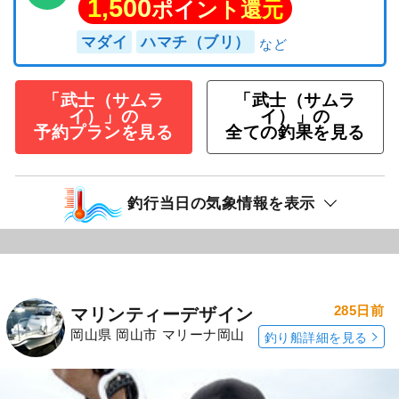
1,500
ポイント還元
マダイ
ハマチ（ブリ）
「武士（サムラ
「武士（サムラ
イ）」の
イ）」の
予約プランを見る
全ての釣果を見る
釣行当日の気象情報を表示
285日前
マリンティーデザイン
岡山県 岡山市 マリーナ岡山
釣り船詳細を見る