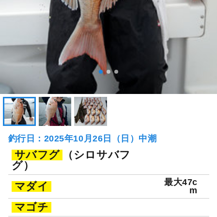
釣行日：2025年10月26日（日）中潮
サバフグ
（シロサバフ
グ）
最大47c
マダイ
m
マゴチ