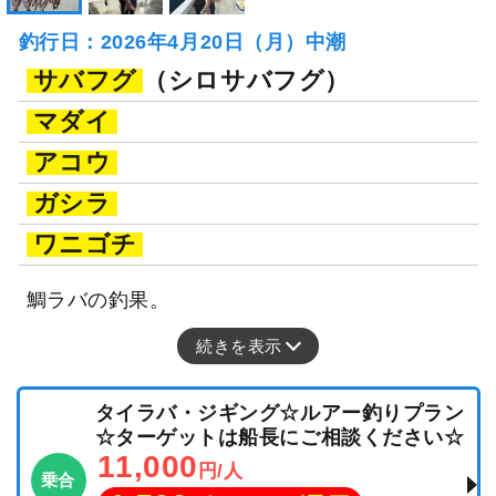
釣行日：2026年4月20日（月）中潮
サバフグ
（シロサバフグ）
マダイ
アコウ
ガシラ
ワニゴチ
鯛ラバの釣果。
続きを表示
タイラバ・ジギング☆ルアー釣りプラン
☆ターゲットは船長にご相談ください☆
11,000
円/人
乗合