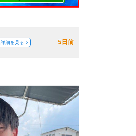
5日前
船詳細を見る