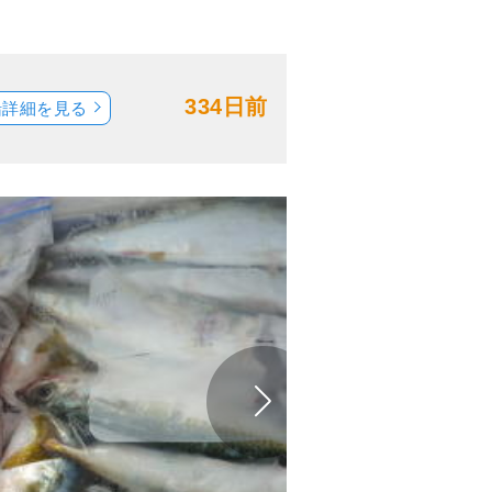
334日前
船詳細を見る