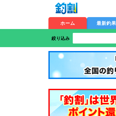
ホーム
最新釣
絞り込み