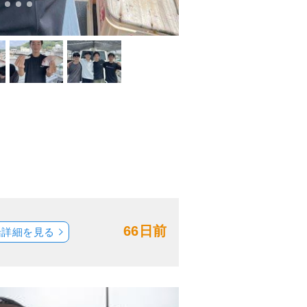
66日前
船詳細を見る