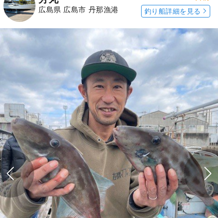
広島県 広島市 丹那漁港
釣り船詳細を見る