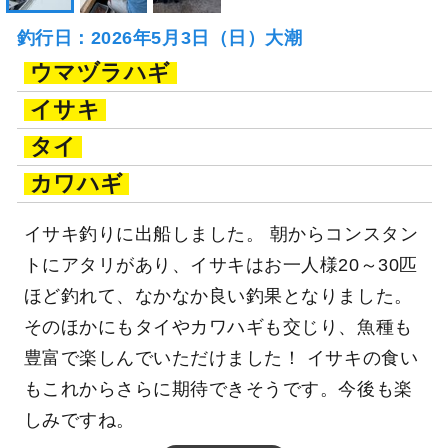
釣行日：2026年5月3日（日）大潮
ウマヅラハギ
イサキ
タイ
カワハギ
イサキ釣りに出船しました。 朝からコンスタン
トにアタリがあり、イサキはお一人様20～30匹
ほど釣れて、なかなか良い釣果となりました。
そのほかにもタイやカワハギも交じり、魚種も
豊富で楽しんでいただけました！ イサキの食い
もこれからさらに期待できそうです。今後も楽
しみですね。