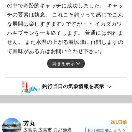
の中で奇跡的キャッチに成功しました。 キャッ
チの要素は執念。 これこそ釣りって感じでこん
な展開は楽しすぎます♪ ですが・・ イカダカワ
ハギプランを一度終了します。 普通には釣れま
せん。 また水温の上がる春以降に再開しますの
で興味がある方はお問い合わせ下さい。
続きを表示
釣行当日の気象情報を表示
201日前
芳丸
広島県 広島市 丹那漁港
釣り船詳細を見る