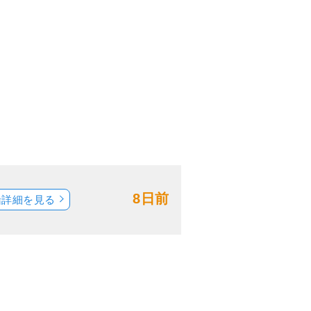
8日前
船詳細を見る