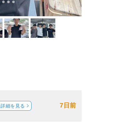
7日前
船詳細を見る