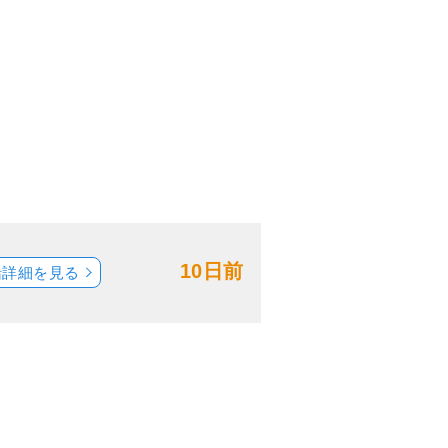
10日前
船詳細を見る