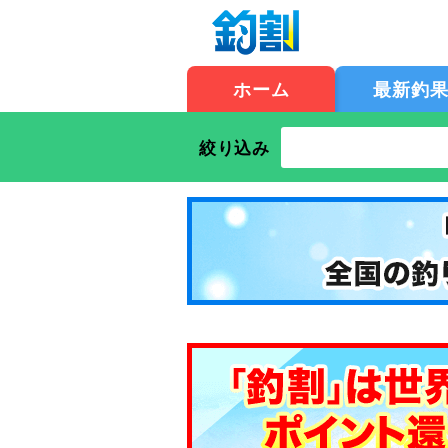
ホーム
最新釣
絞り込み