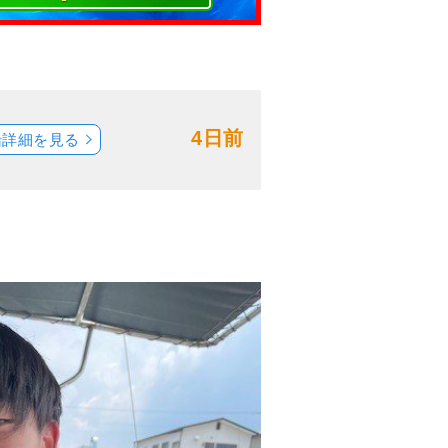
4日前
船詳細を見る