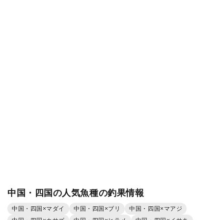
中国・四国の人気魚種の釣果情報
中国・四国×マダイ
中国・四国×ブリ
中国・四国×マアジ