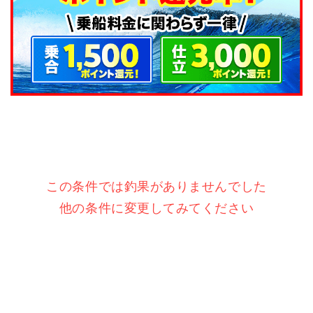
この条件では釣果がありませんでした
他の条件に変更してみてください