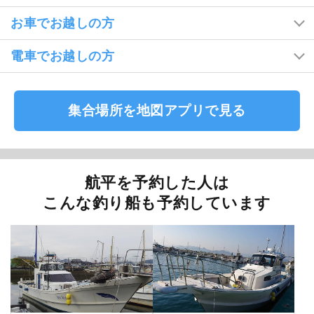
お車でお越しの方
電車でお越しの方
集合場所を地図アプリで見る
航平を予約した人は
こんな釣り船も予約しています