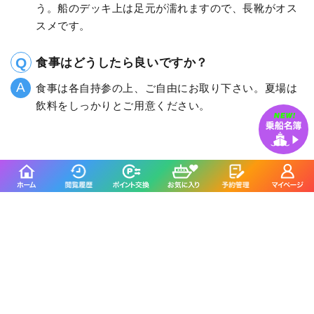
う。船のデッキ上は足元が濡れますので、長靴がオス
スメです。
食事はどうしたら良いですか？
食事は各自持参の上、ご自由にお取り下さい。夏場は
飲料をしっかりとご用意ください。
釣割のSNSをフォローする
釣り船予約サイト「釣割」について