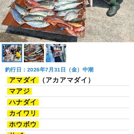
釣行日：2026年7月31日（金）中潮
アマダイ
（アカアマダイ）
マアジ
ハナダイ
カイワリ
ホウボウ