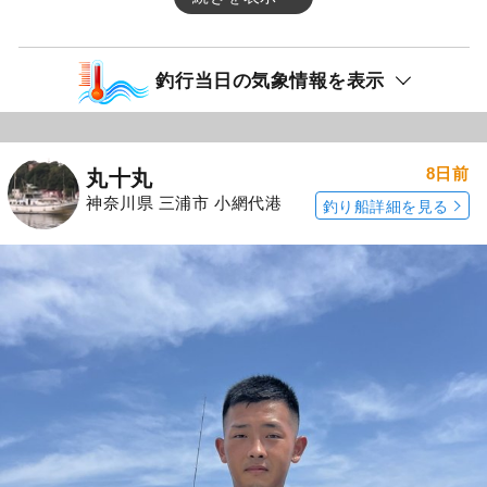
釣行当日の気象情報を表示
8日前
丸十丸
神奈川県 三浦市 小網代港
釣り船詳細を見る