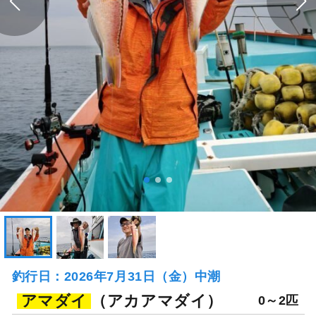
釣行日：2026年7月31日（金）中潮
アマダイ
（アカアマダイ）
0～2匹