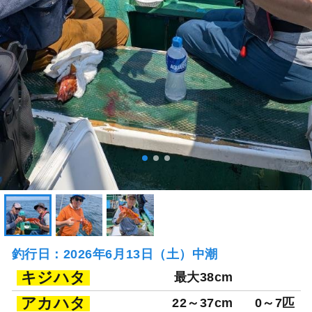
釣行日：2026年6月13日（土）中潮
キジハタ
最大38cm
アカハタ
22～37cm
0～7匹