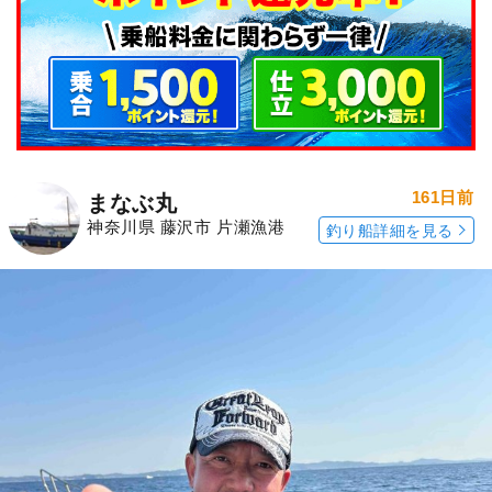
161日前
まなぶ丸
神奈川県 藤沢市 片瀬漁港
釣り船詳細を見る