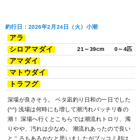
釣行日：2026年2月24日（火）小潮
アラ
シロアマダイ
21～39cm
0～4匹
アマダイ
マトウダイ
トラフグ