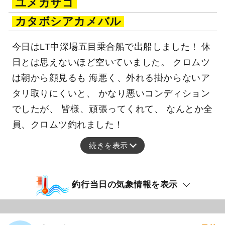
ユメカサゴ
カタボシアカメバル
今日はLT中深場五目乗合船で出船しました！ 休
日とは思えないほど空いていました。 クロムツ
は朝から顔見るも 海悪く、外れる掛からないア
タリ取りにくいと、 かなり悪いコンディション
でしたが、 皆様、頑張ってくれて、 なんとか全
員、クロムツ釣れました！
続きを表示
釣行当日の気象情報を表示