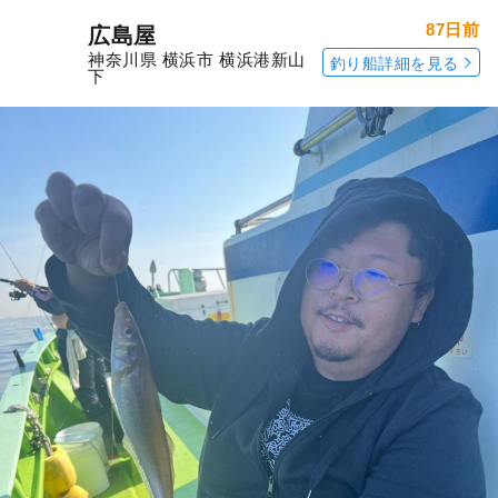
87日前
広島屋
神奈川県 横浜市 横浜港新山
釣り船詳細を見る
下