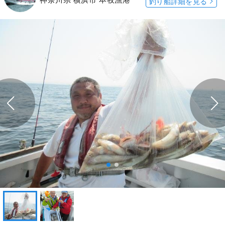
釣り船詳細を見る