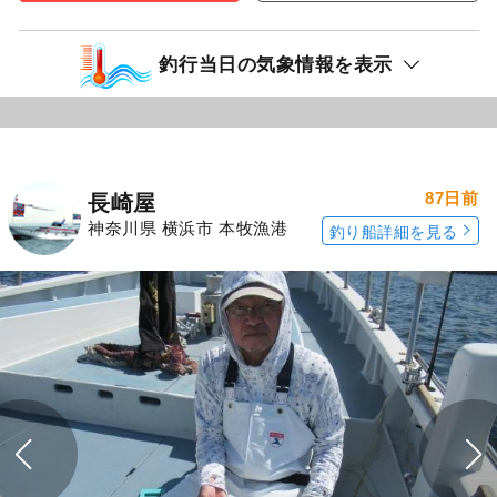
釣行当日の気象情報を表示
87日前
長崎屋
神奈川県 横浜市 本牧漁港
釣り船詳細を見る