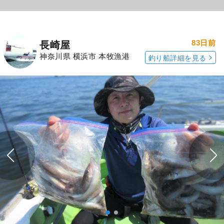
83日前
長崎屋
神奈川県 横浜市 本牧漁港
釣り船詳細を見る