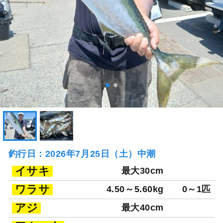
釣行日：2026年7月25日（土）中潮
イサキ
最大30cm
ワラサ
4.50～5.60kg
0～1匹
アジ
最大40cm