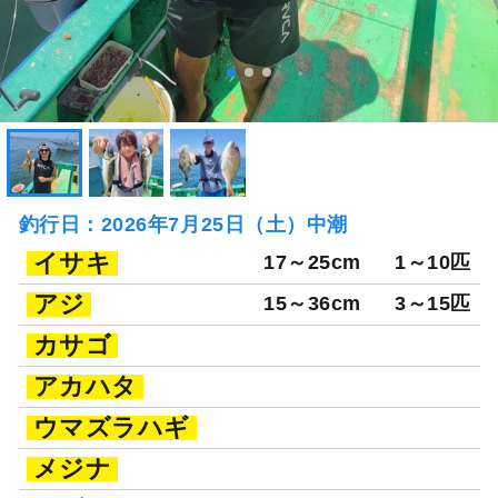
釣行日：2026年7月25日（土）中潮
イサキ
17～25cm
1～10匹
アジ
15～36cm
3～15匹
カサゴ
アカハタ
ウマズラハギ
メジナ