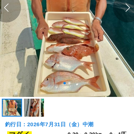
釣行日：2026年7月31日（金）中潮