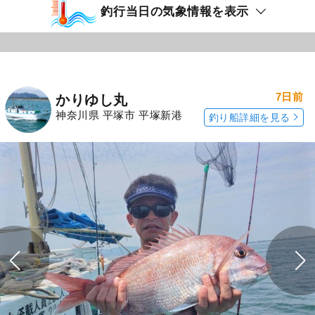
釣行当日の気象情報を表示
7日前
かりゆし丸
神奈川県 平塚市 平塚新港
釣り船詳細を見る