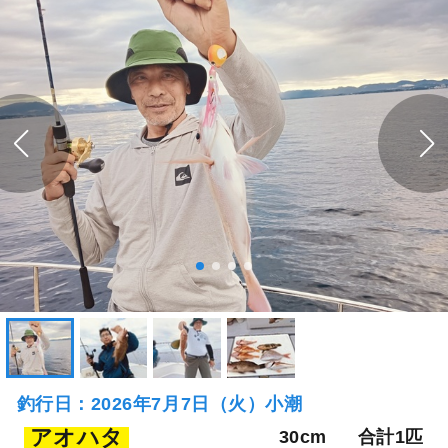
釣行日：2026年7月7日（火）小潮
アオハタ
30cm
合計1匹