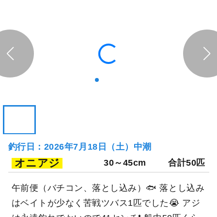
釣行日：2026年7月18日（土）中潮
オニアジ
30～45cm
合計50匹
午前便（バチコン、落とし込み）🐟 落とし込み
はベイトが少なく苦戦ツバス1匹でした😭 アジ