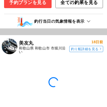
予約プランを見る
全ての釣果を見る
釣行当日の気象情報を表示
18日前
美友丸
和歌山県 和歌山市 市堀川沿
釣り船詳細を見る
い