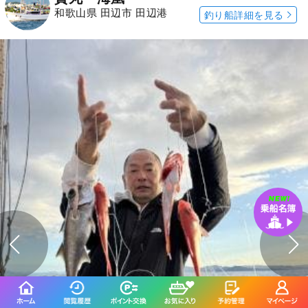
和歌山県 田辺市 田辺港
釣り船詳細を見る