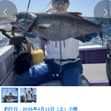
釣行日：2026年4月11日（土）小潮