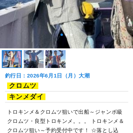
釣行日：2026年6月1日（月）大潮
クロムツ
キンメダイ
トロキンメ＆クロムツ狙いで出船～ジャンボ級
クロムツ・良型トロキンメ。。。 トロキンメ＆
クロムツ狙い～予約受付中です！ ☆落とし込