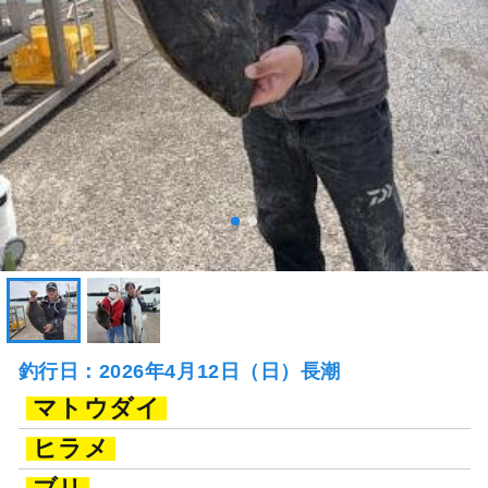
釣行日：2026年4月12日（日）長潮
マトウダイ
ヒラメ