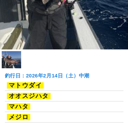
釣行日：2026年2月14日（土）中潮
マトウダイ
オオスジハタ
マハタ
メジロ