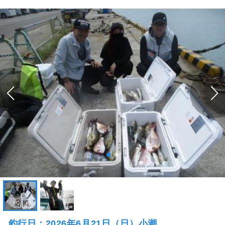
釣行日：2026年6月21日（日）小潮