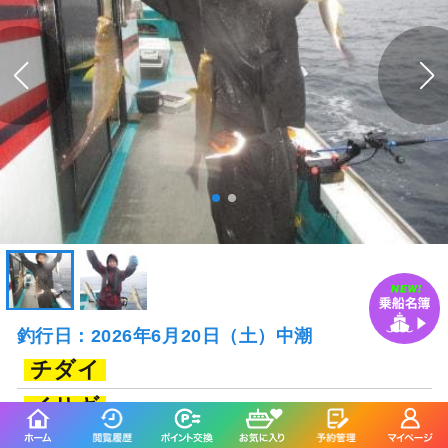
釣行日：2026年6月20日（土）中潮
チダイ
イサギ