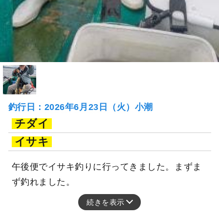
釣行日：2026年6月23日（火）小潮
チダイ
イサキ
午後便でイサキ釣りに行ってきました。まずま
ず釣れました。
続きを表示