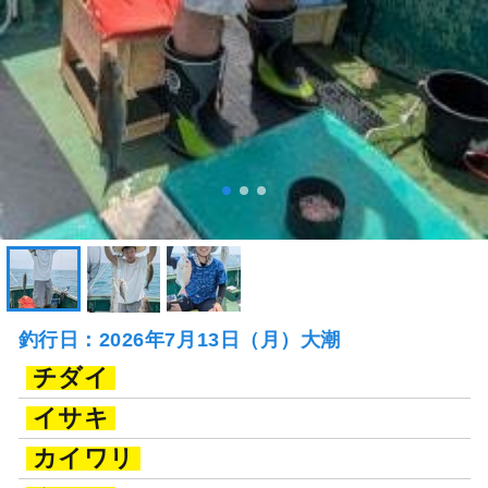
釣行日：2026年7月13日（月）大潮
チダイ
イサキ
カイワリ