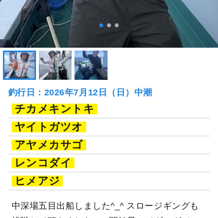
釣行日：2026年7月12日（日）中潮
チカメキントキ
ヤイトガツオ
アヤメカサゴ
レンコダイ
ヒメアジ
中深場五目出船しました^_^ スロージギングも