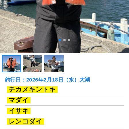
釣行日：2026年2月18日（水）大潮
チカメキントキ
マダイ
イサキ
レンコダイ