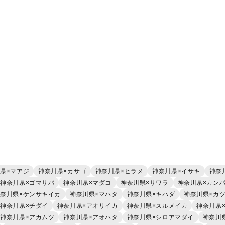
県×マアジ
神奈川県×カサゴ
神奈川県×ヒラメ
神奈川県×イサキ
神奈
神奈川県×ゴマサバ
神奈川県×マダコ
神奈川県×サワラ
神奈川県×カン
奈川県×ケンサキイカ
神奈川県×マハタ
神奈川県×キハダ
神奈川県×カ
神奈川県×チダイ
神奈川県×アオリイカ
神奈川県×スルメイカ
神奈川県
神奈川県×アカムツ
神奈川県×アオハタ
神奈川県×シロアマダイ
神奈川