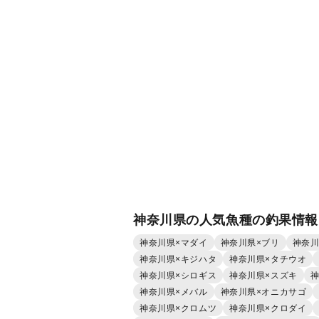
神奈川県の人気魚種の釣果情報
神奈川県×マダイ
神奈川県×ブリ
神奈川
神奈川県×キジハタ
神奈川県×タチウオ
神奈川県×シロギス
神奈川県×スズキ
神
神奈川県×メバル
神奈川県×オニカサゴ
神奈川県×クロムツ
神奈川県×クロダイ