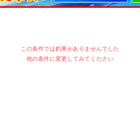
この条件では釣果がありませんでした
他の条件に変更してみてください