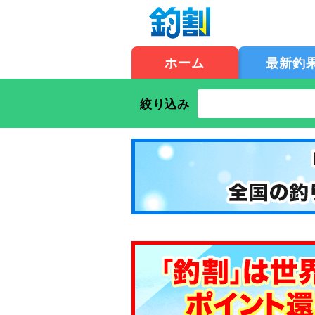
ホーム
最新釣
絞り込み