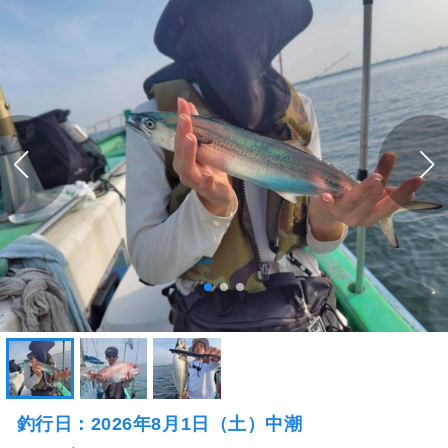
釣行日：2026年8月1日（土）中潮