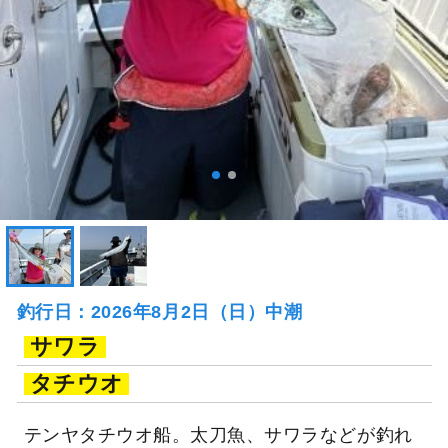
釣行日：2026年8月2日（日）中潮
サワラ
タチウオ
テンヤタチウオ船。太刀魚、サワラなどが釣れ