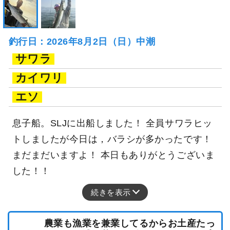
釣行日：2026年8月2日（日）中潮
サワラ
カイワリ
エソ
息子船。SLJに出船しました！ 全員サワラヒッ
トしましたが今日は，バラシが多かったです！
まだまだいますよ！ 本日もありがとうございま
した！！
続きを表示
農業も漁業を兼業してるからお土産たっ