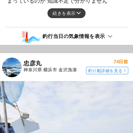
まっているのか 知識不足で分かりません
続きを表示
釣行当日の気象情報を表示
74日前
忠彦丸
神奈川県 横浜市 金沢漁港
釣り船詳細を見る