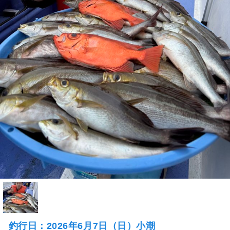
釣行日：2026年6月7日（日）小潮