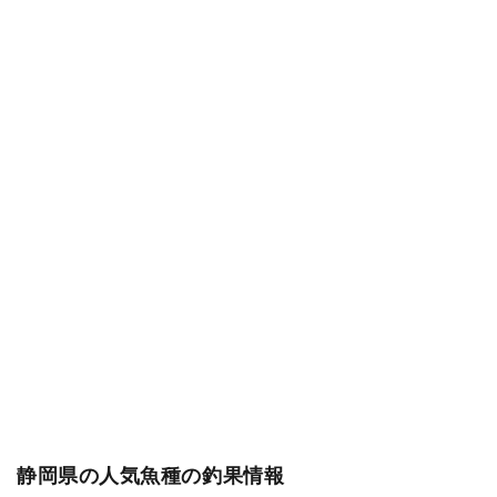
静岡県の人気魚種の釣果情報