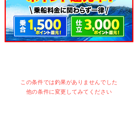
この条件では釣果がありませんでした
他の条件に変更してみてください