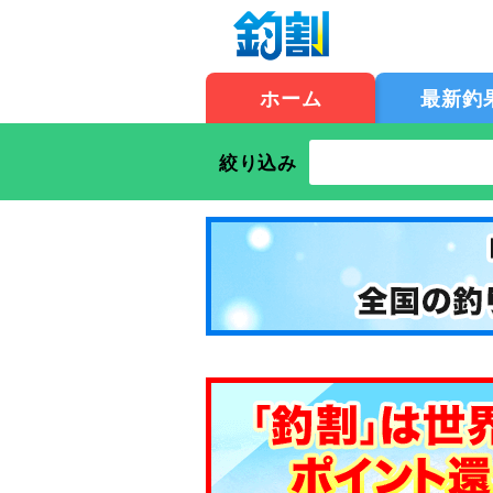
ホーム
最新釣
絞り込み