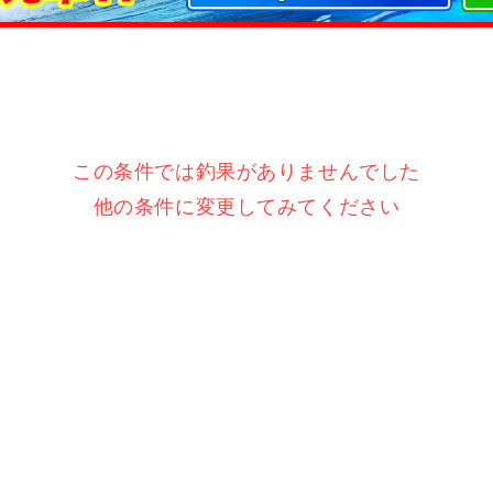
この条件では釣果がありませんでした
他の条件に変更してみてください